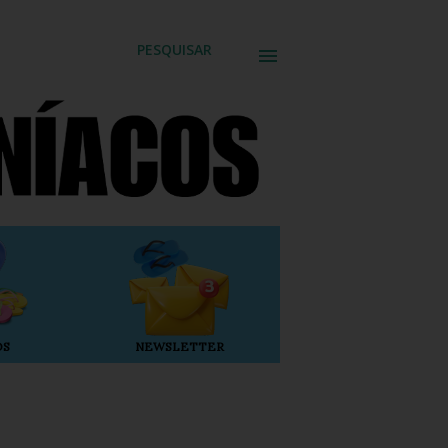
PESQUISAR
OS
NEWSLETTER