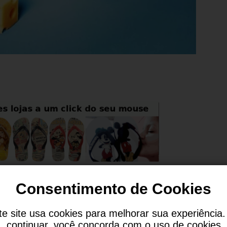
Consentimento de Cookies
te site usa cookies para melhorar sua experiência.
continuar, você concorda com o uso de cookies