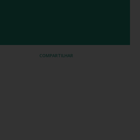
COMPARTILHAR