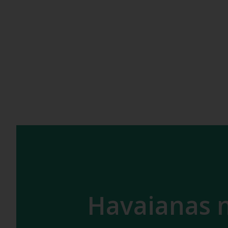
Havaianas n