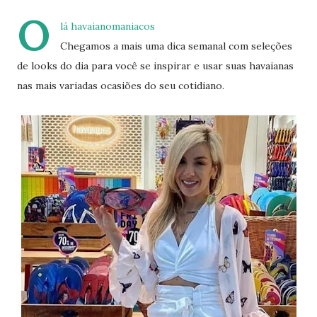
O
lá havaianomaniacos
Chegamos a mais uma dica semanal com seleções
de looks do dia para você se inspirar e usar suas havaianas
nas mais variadas ocasiões do seu cotidiano.