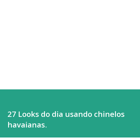
27 Looks do dia usando chinelos
havaianas.