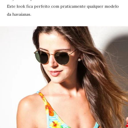
Este look fica perfeito com praticamente qualquer modelo
da havaianas.