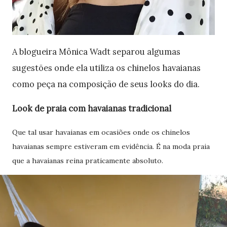
A blogueira Mônica Wadt separou algumas
sugestões onde ela utiliza os chinelos havaianas
como peça na composição de seus looks do dia.
Look de praia com havaianas tradicional
Que tal usar havaianas em ocasiões onde os chinelos
havaianas sempre estiveram em evidência. É na moda praia
que a havaianas reina praticamente absoluto.