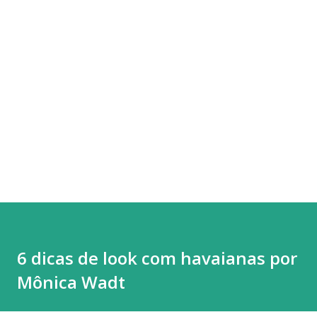
6 dicas de look com havaianas por
Mônica Wadt