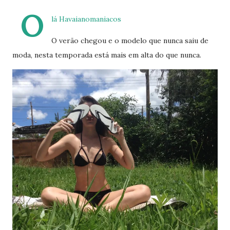
O
lá Havaianomaniacos
O verão chegou e o modelo que nunca saiu de
moda, nesta temporada está mais em alta do que nunca.