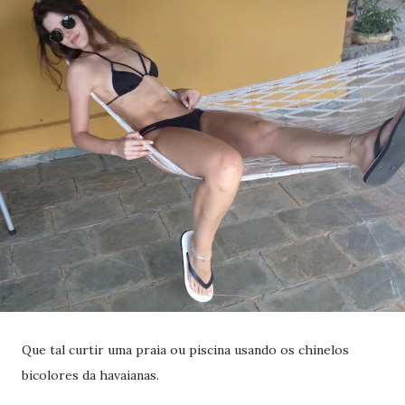
Que tal curtir uma praia ou piscina usando os chinelos
bicolores da havaianas.