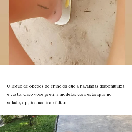
O leque de opções de chinelos que a havaianas disponibiliza
é vasto. Caso você prefira modelos com estampas no
solado, opções não irão faltar.