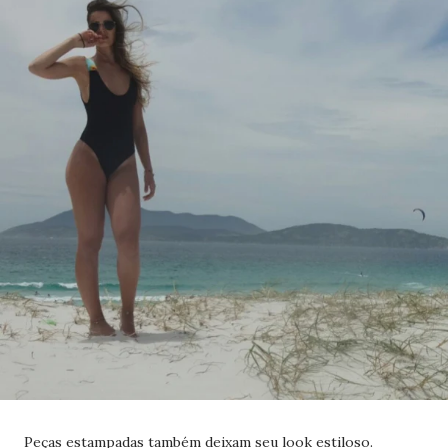
Peças estampadas também deixam seu look estiloso.