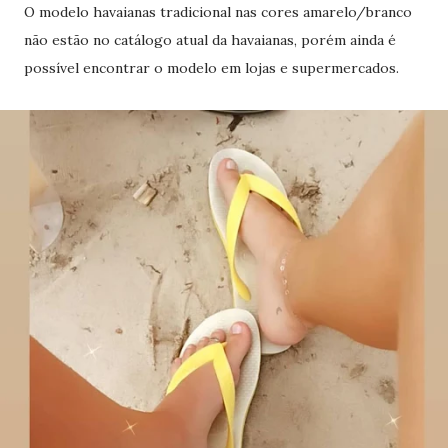
O modelo havaianas tradicional nas cores amarelo/branco
não estão no catálogo atual da havaianas, porém ainda é
possível encontrar o modelo em lojas e supermercados.