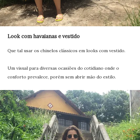
Look com havaianas e vestido
Que tal usar os chinelos clássicos em looks com vestido.
Um visual para diversas ocasiões do cotidiano onde o
conforto prevalece, porém sem abrir mão do estilo.