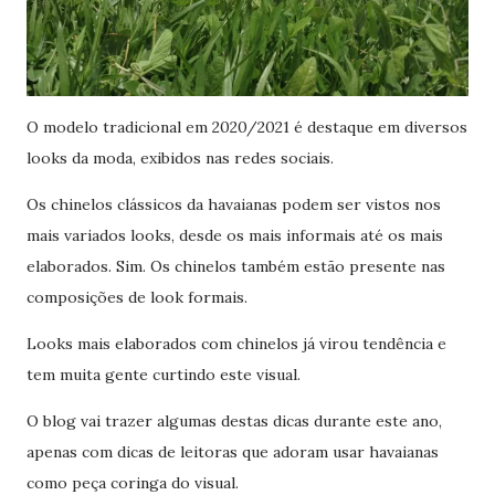
O modelo tradicional em 2020/2021 é destaque em diversos
looks da moda, exibidos nas redes sociais.
Os chinelos clássicos da havaianas podem ser vistos nos
mais variados looks, desde os mais informais até os mais
elaborados. Sim. Os chinelos também estão presente nas
composições de look formais.
Looks mais elaborados com chinelos já virou tendência e
tem muita gente curtindo este visual.
O blog vai trazer algumas destas dicas durante este ano,
apenas com dicas de leitoras que adoram usar havaianas
como peça coringa do visual.