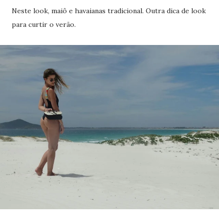
Neste look, maiô e havaianas tradicional. Outra dica de look
para curtir o verão.