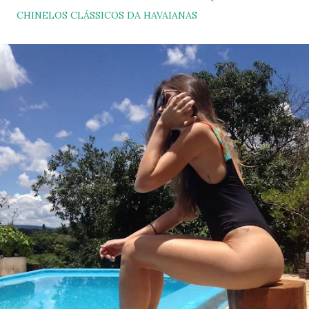
CHINELOS CLÁSSICOS DA HAVAIANAS