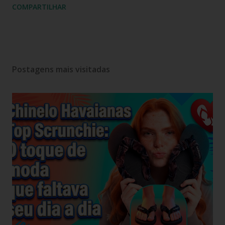
COMPARTILHAR
Postagens mais visitadas