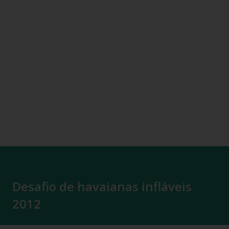
Desafio de havaianas infláveis
2012