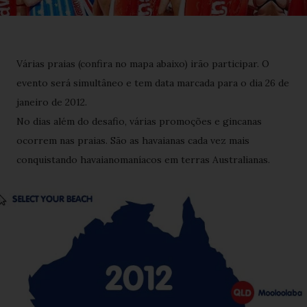
Várias praias (confira no mapa abaixo) irão participar. O
evento será simultâneo e tem data marcada para o dia 26 de
janeiro de 2012.
No dias além do desafio, várias promoções e gincanas
ocorrem nas praias. São as havaianas cada vez mais
conquistando havaianomaníacos em terras Australianas.