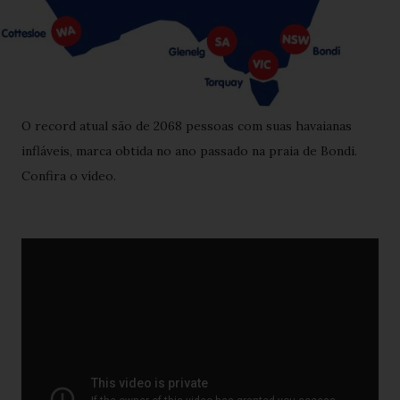
O record atual são de 2068 pessoas com suas havaianas
infláveis, marca obtida no ano passado na praia de Bondi.
Confira o vídeo.