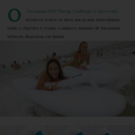
O
Havaianas 2012 Thong Challenge é um evento
acontece todos os anos nas praias australianas,
onde o objetivo é reunir o número máximo de havaianas
infláveis dispostas em linhas.