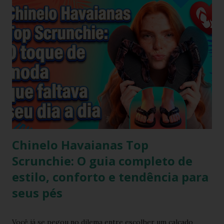
Chinelo Havaianas Top
Scrunchie: O guia completo de
estilo, conforto e tendência para
seus pés
Você já se pegou no dilema entre escolher um calçado