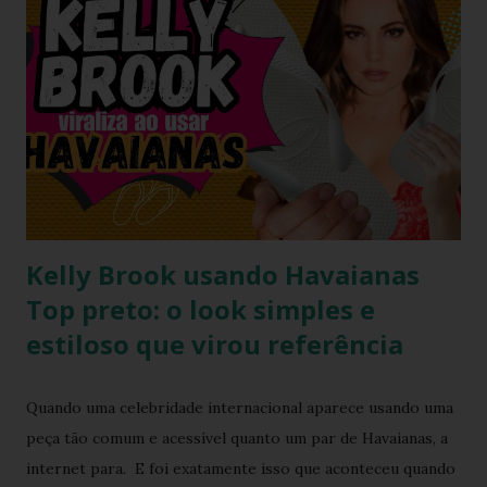
Kelly Brook usando Havaianas
Top preto: o look simples e
estiloso que virou referência
Quando uma celebridade internacional aparece usando uma
peça tão comum e acessível quanto um par de Havaianas, a
internet para. E foi exatamente isso que aconteceu quando