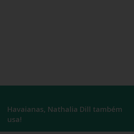
Havaianas, Nathalia Dill também
usa!