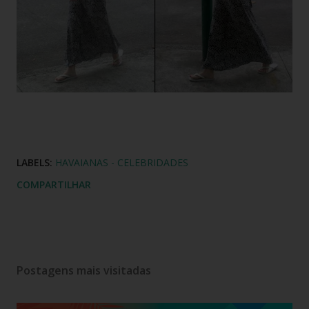
LABELS:
HAVAIANAS - CELEBRIDADES
COMPARTILHAR
Postagens mais visitadas