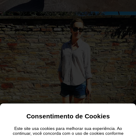
Consentimento de Cookies
Este site usa cookies para melhorar sua experiência. Ao
continuar, você concorda com o uso de cookies conforme