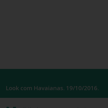
Look com Havaianas. 19/10/2016.