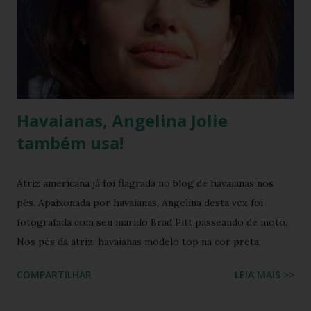
Havaianas, Angelina Jolie
também usa!
Atriz americana já foi flagrada no blog de havaianas nos
pés. Apaixonada por havaianas, Angelina desta vez foi
fotografada com seu marido Brad Pitt passeando de moto.
Nos pés da atriz: havaianas modelo top na cor preta.
COMPARTILHAR
LEIA MAIS >>