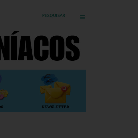
PESQUISAR
OS
NEWSLETTER