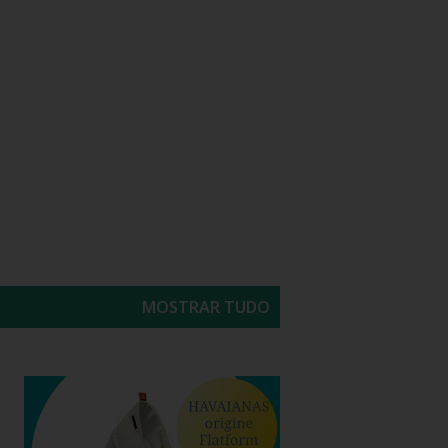
MOSTRAR TUDO